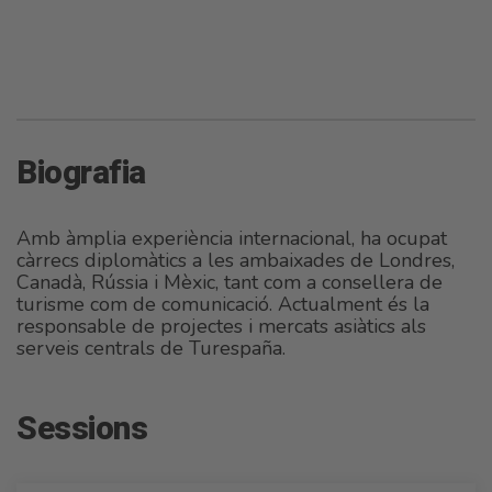
Biografia
Amb àmplia experiència internacional, ha ocupat
càrrecs diplomàtics a les ambaixades de Londres,
Canadà, Rússia i Mèxic, tant com a consellera de
turisme com de comunicació. Actualment és la
responsable de projectes i mercats asiàtics als
serveis centrals de Turespaña.
Sessions