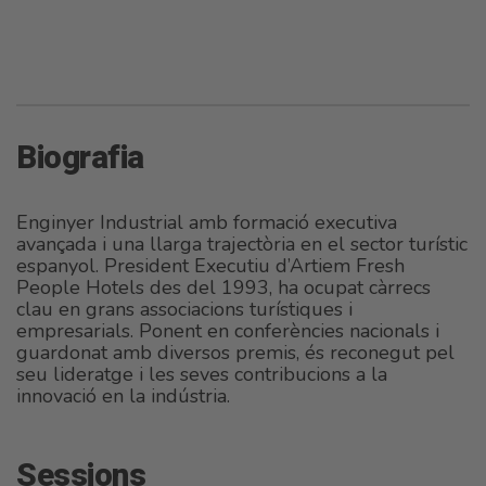
Biografia
Enginyer Industrial amb formació executiva
avançada i una llarga trajectòria en el sector turístic
espanyol. President Executiu d’Artiem Fresh
People Hotels des del 1993, ha ocupat càrrecs
clau en grans associacions turístiques i
empresarials. Ponent en conferències nacionals i
guardonat amb diversos premis, és reconegut pel
seu lideratge i les seves contribucions a la
innovació en la indústria.
Sessions