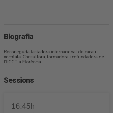
Biografia
Reconeguda tastadora internacional de cacau i
xocolata. Consultora, formadora i cofundadora de
l'IICCT a Florència.
Sessions
16:45h