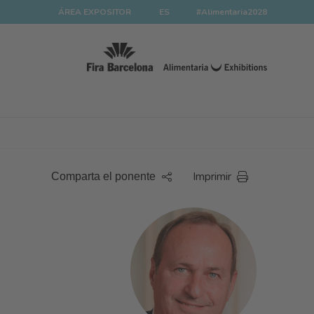
ÁREA EXPOSITOR
ES
#Alimentaria2028
Imprimir
Comparta el ponente