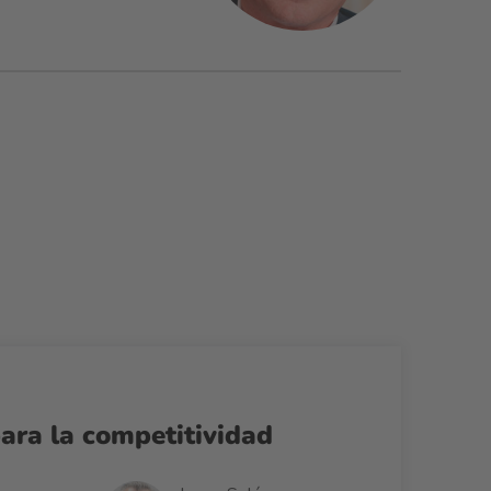
ara la competitividad