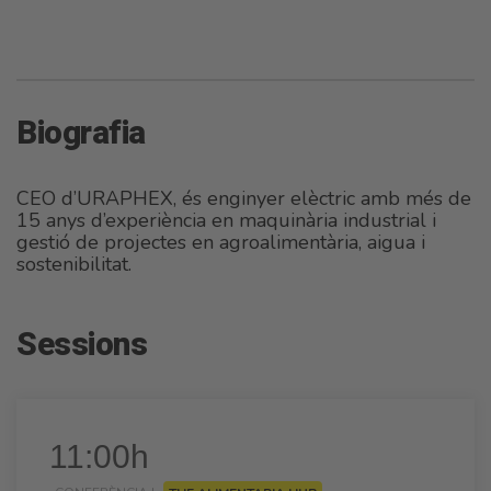
Biografia
CEO d’URAPHEX, és enginyer elèctric amb més de
15 anys d’experiència en maquinària industrial i
gestió de projectes en agroalimentària, aigua i
sostenibilitat.
Sessions
11:00h