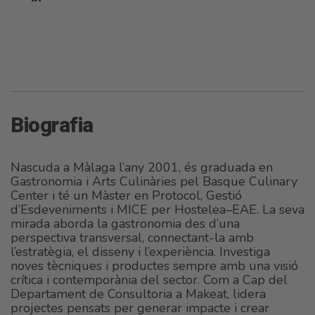
Biografia
Nascuda a Màlaga l’any 2001, és graduada en
Gastronomia i Arts Culinàries pel Basque Culinary
Center i té un Màster en Protocol, Gestió
d’Esdeveniments i MICE per Hostelea–EAE. La seva
mirada aborda la gastronomia des d’una
perspectiva transversal, connectant-la amb
l’estratègia, el disseny i l’experiència. Investiga
noves tècniques i productes sempre amb una visió
crítica i contemporània del sector. Com a Cap del
Departament de Consultoria a Makeat, lidera
projectes pensats per generar impacte i crear