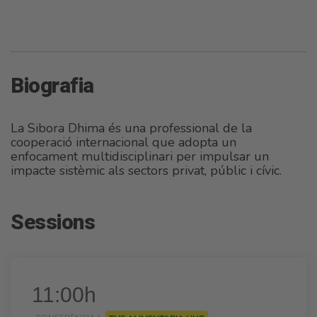
Biografia
La Sibora Dhima és una professional de la
cooperació internacional que adopta un
enfocament multidisciplinari per impulsar un
impacte sistèmic als sectors privat, públic i cívic.
Sessions
11:00h