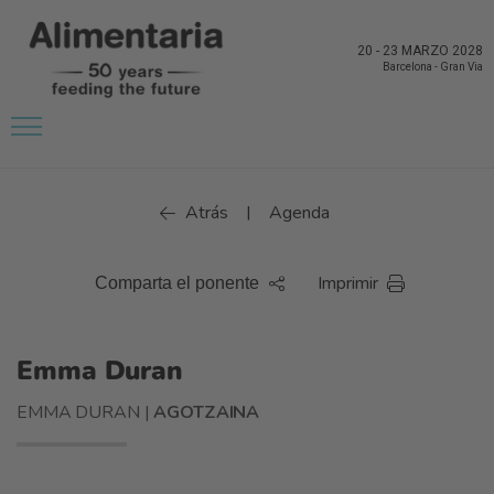
20
-
23 MARZO 2028
Barcelona
-
Gran Via
Atrás
Agenda
|
Imprimir
Comparta el ponente
Emma Duran
EMMA DURAN |
AGOTZAINA