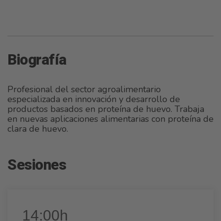
Biografía
Profesional del sector agroalimentario
especializada en innovación y desarrollo de
productos basados en proteína de huevo. Trabaja
en nuevas aplicaciones alimentarias con proteína de
clara de huevo.
Sesiones
14:00h