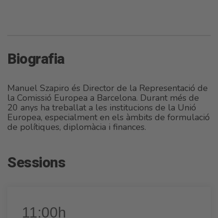
Biografia
Manuel Szapiro és Director de la Representació de
la Comissió Europea a Barcelona. Durant més de
20 anys ha treballat a les institucions de la Unió
Europea, especialment en els àmbits de formulació
de polítiques, diplomàcia i finances.
Sessions
11:00h