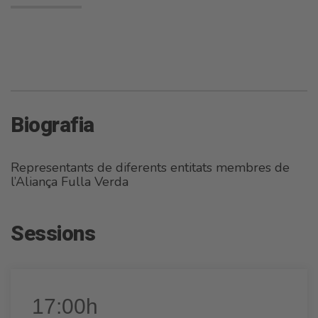
Biografia
Representants de diferents entitats membres de
l’Aliança Fulla Verda
Sessions
17:00h