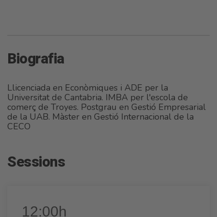
Biografia
Llicenciada en Econòmiques i ADE per la
Universitat de Cantabria. IMBA per l'escola de
comerç de Troyes. Postgrau en Gestió Empresarial
de la UAB. Màster en Gestió Internacional de la
CECO
Sessions
12:00h